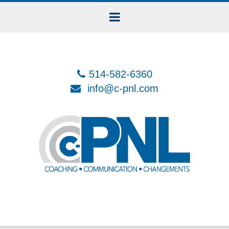
514-582-6360
info@c-pnl.com